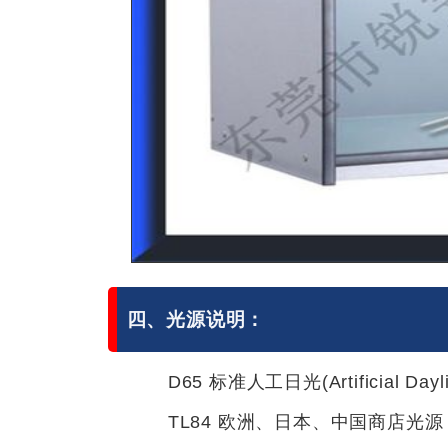
四、光源说明：
D65 标准人工日光(Artificial Dayl
TL84 欧洲、日本、中国商店光源 色温