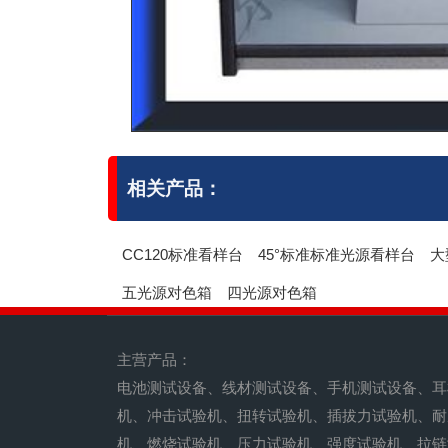
相关产品：
CC120标准看样台
45°标准标准光源看样台
大
五光源对色箱
四光源对色箱
主营产品：
电池测试设备、线材测试设备、手机测试设备、耳
机、冲击试验机、扭转试验机、插拔力试验机、耐
机、燃烧试验机、压力试验机、强度试验机、拉链