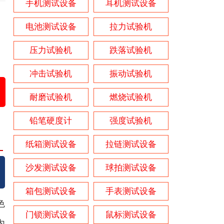
手机测试设备
耳机测试设备
电池测试设备
拉力试验机
压力试验机
跌落试验机
冲击试验机
振动试验机
耐磨试验机
燃烧试验机
铅笔硬度计
强度试验机
纸箱测试设备
拉链测试设备
沙发测试设备
球拍测试设备
箱包测试设备
手表测试设备
色
门锁测试设备
鼠标测试设备
内