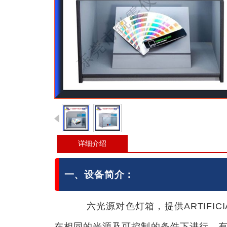
详细介绍
一、设备简介：
六光源对色灯箱，提供ARTIFICIAL
在相同的光源及可控制的条件下进行，