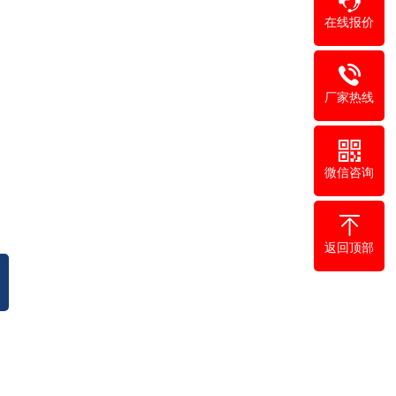
在线报价
厂家热线
微信咨询
返回顶部