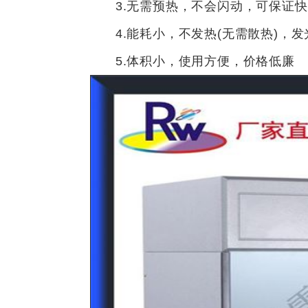
3.无需预热，不会闪动，可保证快
4.能耗小，不发热(无需散热)，发
5.体积小，使用方便，价格低廉