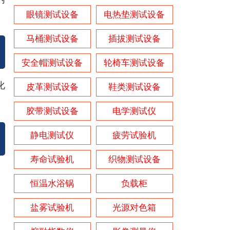
眼镜测试设备
电热垫测试设备
马桶测试设备
插拔测试设备
安全帽测试设备
轮椅车测试设备
化
皮革测试设备
鞋类测试设备
胶带测试设备
电学测试仪
静电测试仪
疲劳试验机
寿命试验机
织物测试设备
恒温水浴锅
负载柜
盐雾试验机
光源对色箱