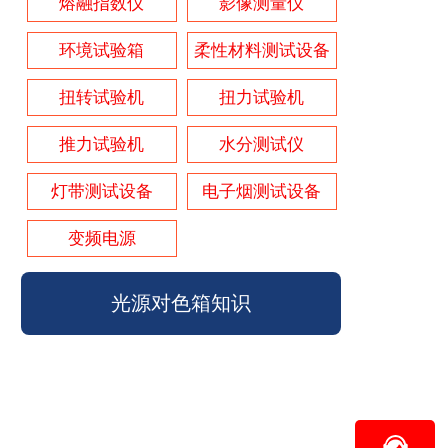
熔融指数仪
影像测量仪
环境试验箱
柔性材料测试设备
扭转试验机
扭力试验机
推力试验机
水分测试仪
灯带测试设备
电子烟测试设备
变频电源
光源对色箱知识