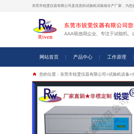
东莞市锐雯仪器有限公司是优质的试验机试验箱生产厂家，为您
网站首页
产品中心
工作原理
您的位置：
东莞市锐雯仪器有限公司
>
试验机设备
>