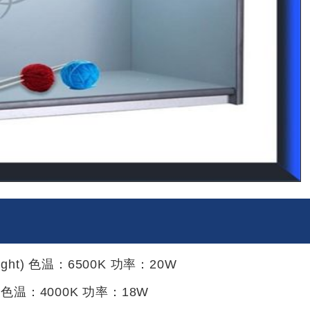
ight) 色温：6500K 功率：20W
：4000K 功率：18W