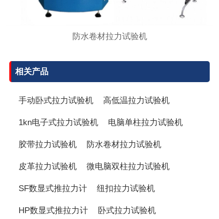
防水卷材拉力试验机
相关产品
手动卧式拉力试验机
高低温拉力试验机
1kn电子式拉力试验机
电脑单柱拉力试验机
胶带拉力试验机
防水卷材拉力试验机
皮革拉力试验机
微电脑双柱拉力试验机
SF数显式推拉力计
纽扣拉力试验机
HP数显式推拉力计
卧式拉力试验机