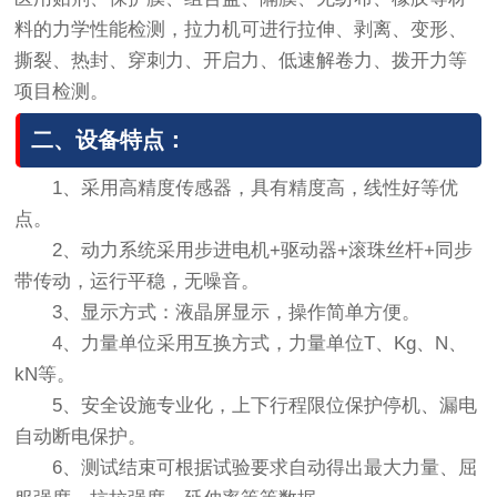
料的力学性能检测，拉力机可进行拉伸、剥离、变形、
撕裂、热封、穿刺力、开启力、低速解卷力、拨开力等
项目检测。
二、设备特点：
1、采用高精度传感器，具有精度高，线性好等优
点。
2、动力系统采用步进电机+驱动器+滚珠丝杆+同步
带传动，运行平稳，无噪音。
3、显示方式：液晶屏显示，操作简单方便。
4、力量单位采用互换方式，力量单位T、Kg、N、
kN等。
5、安全设施专业化，上下行程限位保护停机、漏电
自动断电保护。
6、测试结束可根据试验要求自动得出最大力量、屈