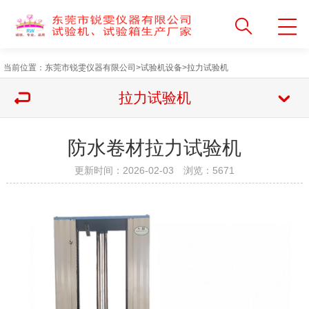
当前位置：
东莞市锐雯仪器有限公司
>
试验机设备
>
拉力试验机
拉力试验机
防水卷材拉力试验机
更新时间：2026-02-03 浏览：
5671