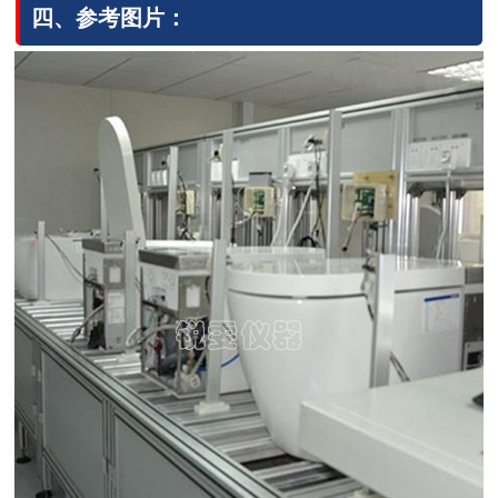
四、参考图片：