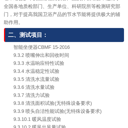
全国各地质检部门、生产单位、科研院所等检测研究部
门，对于提高我国卫浴产品的节水节能将提供极大的辅
助作用。
二、测试项目：
智能坐便器CBMF 15-2016
9.3.2 喷嘴伸出和回收时间
9.3.3 水温响应特性试验
9.3.4 水温稳定性试验
9.3.5 清洗水流量试验
9.3.6 清洗水量试验
9.3.7 清洗力试验
9.3.8 清洗面积试验(无特殊设备要求)
9.3.9 喷头自洁性能试验(无特殊设备要求)
9.3.10.1 暖风温度试验
9.3.10.2 暖风出风量试验