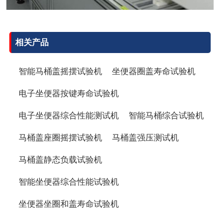
相关产品
智能马桶盖摇摆试验机
坐便器圈盖寿命试验机
电子坐便器按键寿命试验机
电子坐便器综合性能测试机
智能马桶综合试验机
马桶盖座圈摇摆试验机
马桶盖强压测试机
马桶盖静态负载试验机
智能坐便器综合性能试验机
坐便器坐圈和盖寿命试验机