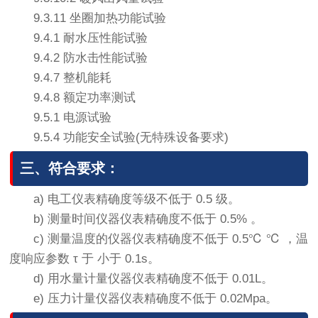
9.3.11 坐圈加热功能试验
9.4.1 耐水压性能试验
9.4.2 防水击性能试验
9.4.7 整机能耗
9.4.8 额定功率测试
9.5.1 电源试验
9.5.4 功能安全试验(无特殊设备要求)
三、符合要求：
a) 电工仪表精确度等级不低于 0.5 级。
b) 测量时间仪器仪表精确度不低于 0.5% 。
c) 测量温度的仪器仪表精确度不低于 0.5℃ ℃ ，温
度响应参数 τ 于 小于 0.1s。
d) 用水量计量仪器仪表精确度不低于 0.01L。
e) 压力计量仪器仪表精确度不低于 0.02Mpa。