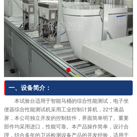
一、设备简介：
本试验台适用于智能马桶的综合性能测试，电子坐
便器综合性能测试机采用工业控制计算机，22寸液晶
屏，本公司独立开发的控制软件，界面简单明了。重要
部件均采用进口，性能可靠。本产品操作简单，设计合
理，结合多年的卫浴检测设备产品的开发经验，适用于