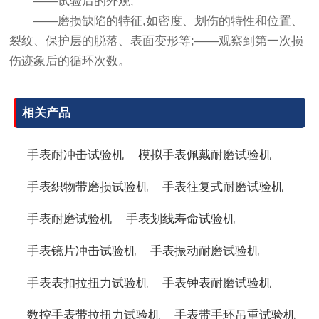
——试验后的外观;
——磨损缺陷的特征,如密度、划伤的特性和位置、
裂纹、保护层的脱落、表面变形等;——观察到第一次损
伤迹象后的循环次数。
相关产品
手表耐冲击试验机
模拟手表佩戴耐磨试验机
手表织物带磨损试验机
手表往复式耐磨试验机
手表耐磨试验机
手表划线寿命试验机
手表镜片冲击试验机
手表振动耐磨试验机
手表表扣拉扭力试验机
手表钟表耐磨试验机
数控手表带拉扭力试验机
手表带手环吊重试验机