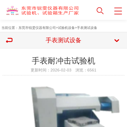
当前位置：
东莞市锐雯仪器有限公司
>
试验机设备
>
手表测试设备
手表测试设备
手表耐冲击试验机
更新时间：2026-02-03 浏览：
6561