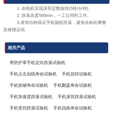
1. 由电机实现滚筒定数旋转(5转/分钟)。
2. 跌落高度500mm，一工位同时工作。
3.滚筒结构保证手机随机跌落，避免非标的摩擦
及碰撞运动。
相关产品
带防护罩手机定向跌落试验机
手机点击划线寿命试验机
手机扭转试验机
手机按键寿命试验机
手机翻盖寿命试验机
手机加速度跌落试验机
手机滚筒跌落试验机
手机受控跌落试验机
手机扭曲寿命试验机