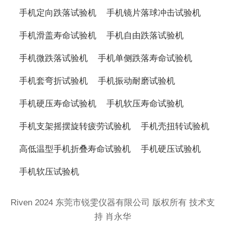
手机定向跌落试验机
手机镜片落球冲击试验机
手机滑盖寿命试验机
手机自由跌落试验机
手机微跌落试验机
手机单侧跌落寿命试验机
手机套弯折试验机
手机振动耐磨试验机
手机硬压寿命试验机
手机软压寿命试验机
手机支架摇摆旋转疲劳试验机
手机壳扭转试验机
高低温型手机折叠寿命试验机
手机硬压试验机
手机软压试验机
Riven 2024 东莞市锐雯仪器有限公司 版权所有 技术支
持 肖永华