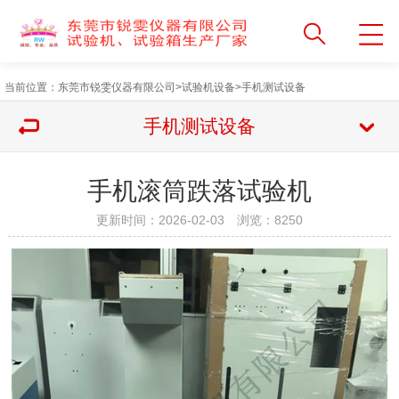
当前位置：
东莞市锐雯仪器有限公司
>
试验机设备
>
手机测试设备
手机测试设备
手机滚筒跌落试验机
更新时间：2026-02-03 浏览：
8250