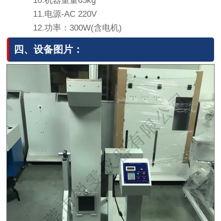
10.机器重量65kg
11.电源-AC 220V
12.功率：300W(含电机)
四、设备图片：