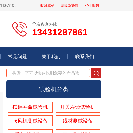
持非标定制。
收藏本站
切換為繁體
XML地图
价格咨询热线
13431287861
常见问题
关于我们
联系我们
试验机分类
按键寿命试验机
开关寿命试验机
吹风机测试设备
线材测试设备