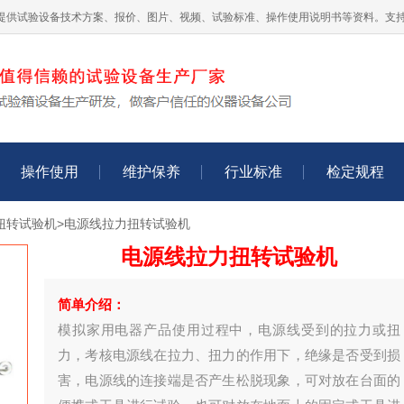
提供试验设备技术方案、报价、图片、视频、试验标准、操作使用说明书等资料。支
操作使用
维护保养
行业标准
检定规程
扭转试验机
>电源线拉力扭转试验机
电源线拉力扭转试验机
简单介绍：
模拟家用电器产品使用过程中，电源线受到的拉力或扭
力，考核电源线在拉力、扭力的作用下，绝缘是否受到损
害，电源线的连接端是否产生松脱现象，可对放在台面的