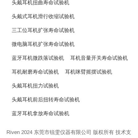
头戴耳机扭曲寿命试验机
头戴式耳机滑行收缩试验机
三工位耳机扩张寿命试验机
微电脑耳机扩张寿命试验机
蓝牙耳机微跌落试验机
耳机音量开关寿命试验机
耳机耐磨寿命试验机
耳机咪臂摇摆试验机
头戴耳机扭力试验机
头戴耳机前后扭转寿命试验机
蓝牙耳机拿放寿命试验机
Riven 2024 东莞市锐雯仪器有限公司 版权所有 技术支