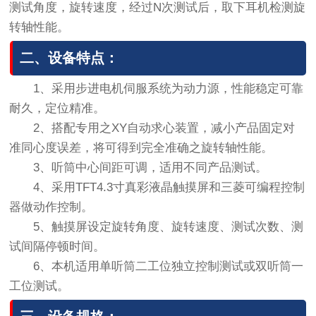
测试角度，旋转速度，经过N次测试后，取下耳机检测旋
转轴性能。
二、设备特点：
1、采用步进电机伺服系统为动力源，性能稳定可靠
耐久，定位精准。
2、搭配专用之XY自动求心装置，减小产品固定对
准同心度误差，将可得到完全准确之旋转轴性能。
3、听筒中心间距可调，适用不同产品测试。
4、采用TFT4.3寸真彩液晶触摸屏和三菱可编程控制
器做动作控制。
5、触摸屏设定旋转角度、旋转速度、测试次数、测
试间隔停顿时间。
6、本机适用单听筒二工位独立控制测试或双听筒一
工位测试。