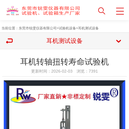
当前位置：
东莞市锐雯仪器有限公司
>
试验机设备
>
耳机测试设备
耳机测试设备
耳机转轴扭转寿命试验机
更新时间：2026-02-03 浏览：
7391