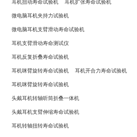
耳机扭动寿命试验机
耳机扩张寿命试验机
微电脑耳机夹持力试验机
微电脑耳机支臂滑动寿命试验机
耳机支臂滑动寿命测试仪
耳机反复折叠寿命试验机
耳机咪臂旋转寿命试验机
耳机开合力寿命试验机
耳机咪臂旋转寿命试验机
头戴耳机转轴听筒折叠一体机
头戴耳机支臂伸缩寿命试验机
耳机转轴扭转寿命试验机