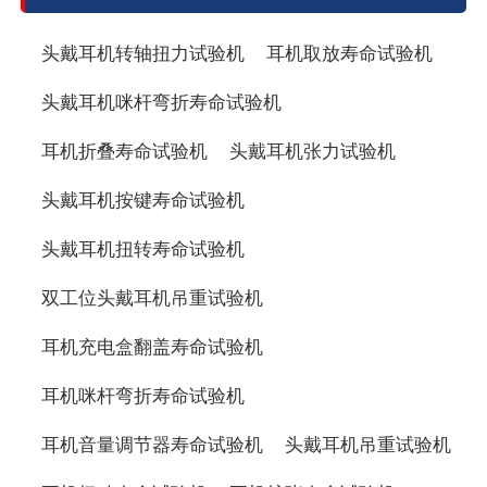
头戴耳机转轴扭力试验机
耳机取放寿命试验机
头戴耳机咪杆弯折寿命试验机
耳机折叠寿命试验机
头戴耳机张力试验机
头戴耳机按键寿命试验机
头戴耳机扭转寿命试验机
双工位头戴耳机吊重试验机
耳机充电盒翻盖寿命试验机
耳机咪杆弯折寿命试验机
耳机音量调节器寿命试验机
头戴耳机吊重试验机