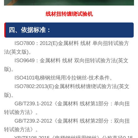
线材扭转缠绕试验机
四、依据标准：
ISO7800：2012(E)金属材料 线材 单向扭转试验方
法(英文版)。
ISO9649：金属材料 线材 双向扭转试验方法(英文
版)。
ISO4101电梯钢丝绳用冷拉钢丝-技术条件。
ISO7802:2013(E)金属材料线材缠绕试验方法(英文
版)。
GB/T239.1-2012《金属材料 线材第1部分：单向扭
转试验方法》。
GB/T239.2-2012《金属材料 线材第2部分：双向扭
转试验方法》。