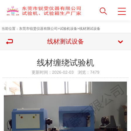
当前位置：
东莞市锐雯仪器有限公司
>
试验机设备
>
线材测试设备
线材测试设备
线材缠绕试验机
更新时间：2026-02-03 浏览：
7479