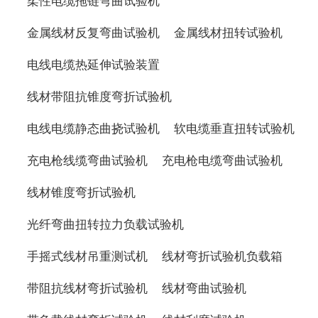
柔性电缆拖链弯曲试验机
金属线材反复弯曲试验机
金属线材扭转试验机
电线电缆热延伸试验装置
线材带阻抗锥度弯折试验机
电线电缆静态曲挠试验机
软电缆垂直扭转试验机
充电枪线缆弯曲试验机
充电枪电缆弯曲试验机
线材锥度弯折试验机
光纤弯曲扭转拉力负载试验机
手摇式线材吊重测试机
线材弯折试验机负载箱
带阻抗线材弯折试验机
线材弯曲试验机