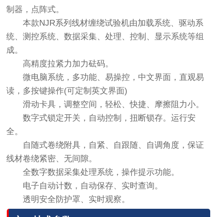
制器，点阵式。
本款NJR系列线材缠绕试验机由加载系统、驱动系
统、测控系统、数据采集、处理、控制、显示系统等组
成。
高精度拉紧力加力砝码。
微电脑系统，多功能、易操控，中文界面，直观易
读，多按键操作(可定制英文界面)
滑动卡具，调整空间，轻松、快捷、摩擦阻力小。
数字式锁定开关，自动控制，扭断锁存。运行安
全。
自随式卷绕附具，自紧、自跟随、自调角度，保证
线材卷绕紧密、无间隙。
全数字数据采集处理系统，操作提示功能。
电子自动计数，自动保存、实时查询。
透明安全防护罩、实时观察。