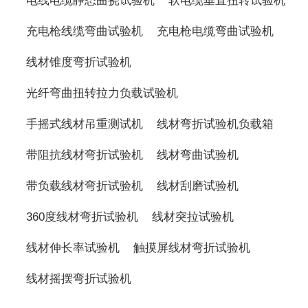
电线电缆静态曲挠试验机
软电缆垂直扭转试验机
充电枪线缆弯曲试验机
充电枪电缆弯曲试验机
线材锥度弯折试验机
光纤弯曲扭转拉力负载试验机
手摇式线材吊重测试机
线材弯折试验机负载箱
带阻抗线材弯折试验机
线材弯曲试验机
带负载线材弯折试验机
线材刮磨试验机
360度线材弯折试验机
线材突拉试验机
线材伸长率试验机
触摸屏线材弯折试验机
线材摇摆弯折试验机