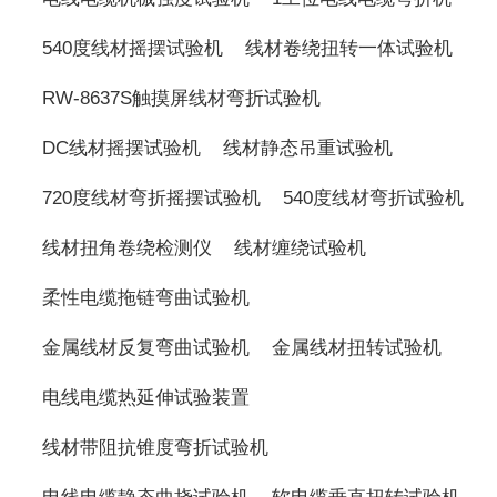
540度线材摇摆试验机
线材卷绕扭转一体试验机
RW-8637S触摸屏线材弯折试验机
DC线材摇摆试验机
线材静态吊重试验机
720度线材弯折摇摆试验机
540度线材弯折试验机
线材扭角卷绕检测仪
线材缠绕试验机
柔性电缆拖链弯曲试验机
金属线材反复弯曲试验机
金属线材扭转试验机
电线电缆热延伸试验装置
线材带阻抗锥度弯折试验机