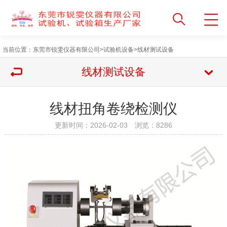
当前位置：
东莞市锐雯仪器有限公司
>
试验机设备
>
线材测试设备
线材测试设备
线材扭角卷绕检测仪
更新时间：2026-02-03 浏览：
8286