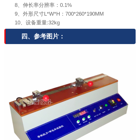
8、伸长率分辨率：0.1%
9、外形尺寸L*W*H：700*260*190MM
10、设备重量:32kg
四、参考图片：