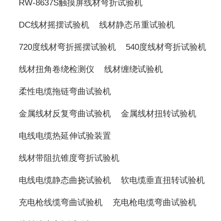
RW-8637S触摸屏线材弯折试验机
DC线材摇摆试验机
线材静态吊重试验机
720度线材弯折摇摆试验机
540度线材弯折试验机
线材扭角卷绕检测仪
线材缠绕试验机
柔性电缆拖链弯曲试验机
金属线材反复弯曲试验机
金属线材扭转试验机
电线电缆热延伸试验装置
线材带阻抗锥度弯折试验机
电线电缆静态曲挠试验机
软电缆垂直扭转试验机
充电枪线缆弯曲试验机
充电枪电缆弯曲试验机