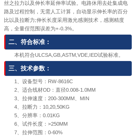
丝之拉力以及伸长率延伸率试验。电路休用去处集成电
路及过程控制，无需人工计算，自动显示伸长率的百分
比以及拉断力;伸长长度采用激光感测技术，感测精度
高，全量侱范围误差为+-0.3%。
二、符合标准：
本机符合ULCSA,GB,ASTM,VDE,IED试验标准。
三、技术参数：
1、设备型号：RW-8616C
2、适合线材OD：直径0.008-1.0MM
3、拉伸速度：200-300MM、MIN
4、拉断力：10,20,50KG
5、分辨率：0.01KG
6、试件长度：>250MM
7、拉伸范围：0-60%