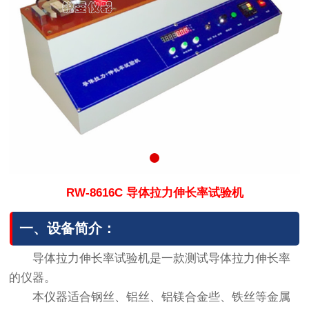
RW-8616C 导体拉力伸长率试验机
一、设备简介：
导体拉力伸长率试验机是一款测试导体拉力伸长率
的仪器。
本仪器适合钢丝、铝丝、铝镁合金些、铁丝等金属