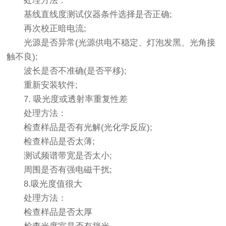
处理方法：
基线直线度测试仪器条件选择是否正确;
再次校正暗电流;
光源是否异常(光源供电不稳定、灯泡发黑、光角接
触不良);
波长是否不准确(是否平移);
重新安装软件;
7. 吸光度或透射率重复性差
处理方法：
检查样品是否有光解(光化学反应);
检查样品是否太薄;
测试频谱带宽是否太小;
周围是否有强电磁干扰;
8.吸光度值很大
处理方法：
检查样品是否太厚