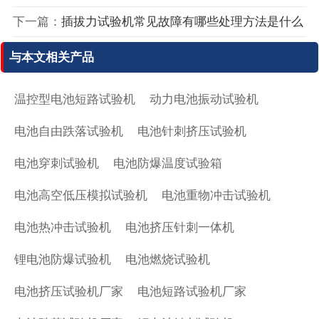
下一篇：
插拔力试验机常见故障有哪些处理方法是什么
与本文相关产品
温控型电池短路试验机
动力电池振动试验机
电池自由跌落试验机
电池针刺挤压试验机
电池穿刺试验机
电池防爆温度试验箱
电池高空低压模拟试验机
电池重物冲击试验机
电池热冲击试验机
电池挤压针刺一体机
锂电池防爆试验机
电池燃烧试验机
电池挤压试验机厂家
电池短路试验机厂家