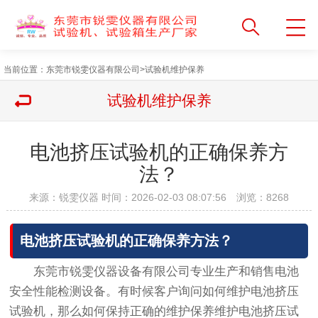
当前位置：
东莞市锐雯仪器有限公司
>
试验机维护保养
试验机维护保养
电池挤压试验机的正确保养方
法？
来源：锐雯仪器 时间：2026-02-03 08:07:56 浏览：
8268
电池挤压试验机的正确保养方法？
东莞市锐雯仪器设备有限公司专业生产和销售电池
安全性能检测设备。有时候客户询问如何维护电池挤压
试验机，那么如何保持正确的维护保养维护电池挤压试