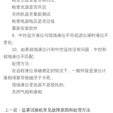
检查光度室是否有挡光
检查光源是否开启
关闭机器并重新测试
检查电源电压是否过低
重新安装软件
9、中控远方液位与现场液位不符或进出液时液位不
变化;
10、如果就地液位计和中控远传没有问题，中控和
就地液位不匹配;
处理方法：
在远程液位准确测定的情况下，一般怀疑是液位计
液相堵塞导致磁浮子卡死，
现场液位变送器不是线性的;
关闭气相和液相
上一篇：
盐雾试验机常见故障原因和处理方法