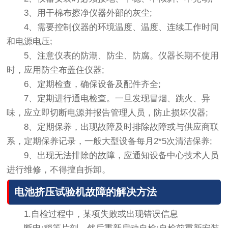
3、用干棉布擦净仪器外部的灰尘;
4、需要控制仪器的环境温度、温度、连续工作时间
和电源电压;
5、注意仪表的防潮、防尘、防腐。仪器长期不使用
时，应用防尘布盖住仪器;
6、定期检查，确保设备及配件齐全;
7、定期进行通电检查。一旦发现冒烟、跳火、异
味，应立即切断电源并报告管理人员，防止损坏仪器;
8、定期保养，出现故障及时排除故障或与供应商联
系，定期保养记录，一般大型设备每月2*5次清洁保养;
9、出现无法排除的故障，应通知设备中心技术人员
进行维修，不得擅自拆卸。
电池挤压试验机故障的解决方法
1.自检过程中，某项失败或出现错误信息