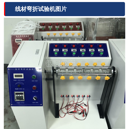
线材弯折试验机图片