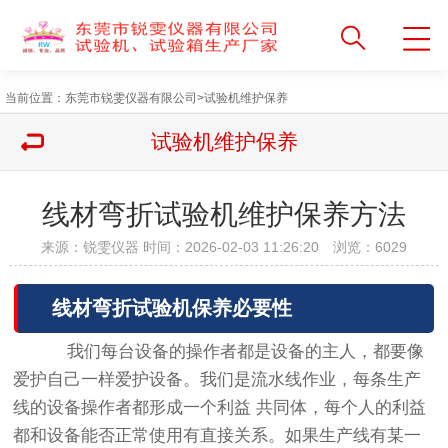
当前位置：
东莞市锐雯仪器有限公司
>
试验机维护保养
试验机维护保养
线材弯折试验机维护保养方法
来源：锐雯仪器 时间：2026-02-03 11:26:20 浏览：
6029
线材弯折试验机保养必要性
我们每台设备的操作者都是设备的主人，都要像
爱护自己一样爱护设备。我们是流水线作业，每条生产
线的设备操作者都形成一个利益 共同体，每个人的利益
都和设备能否正常使用有直接关系。如果生产线有某一