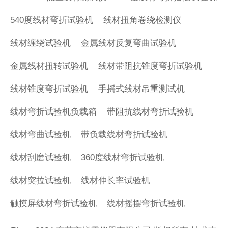
540度线材弯折试验机
线材扭角卷绕检测仪
线材缠绕试验机
金属线材反复弯曲试验机
金属线材扭转试验机
线材带阻抗锥度弯折试验机
线材锥度弯折试验机
手摇式线材吊重测试机
线材弯折试验机负载箱
带阻抗线材弯折试验机
线材弯曲试验机
带负载线材弯折试验机
线材刮磨试验机
360度线材弯折试验机
线材突拉试验机
线材伸长率试验机
触摸屏线材弯折试验机
线材摇摆弯折试验机