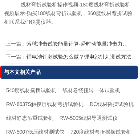
线材弯折试验机操作视频-180度线材弯折试验机
视频展示-购买180线材弯折试验机，360度线材弯折试验
机联系我们锐雯仪器。
上一篇：
落球冲击试验能量计算-瞬时动能量冲击力计算公式
下一篇：
锂电池针刺试验怎么做？锂电池针刺测试方法
与本文相关产品
540度线材摇摆试验机
线材卷绕扭转一体试验机
RW-8637S触摸屏线材弯折试验机
DC线材摇摆试验机
线材静态吊重试验机
RW-5005线材导通测试仪
RW-5007低压线材测试仪
720度线材弯折摇摆试验机