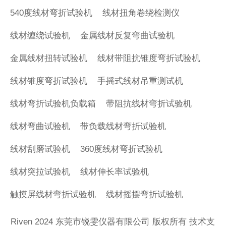
540度线材弯折试验机
线材扭角卷绕检测仪
线材缠绕试验机
金属线材反复弯曲试验机
金属线材扭转试验机
线材带阻抗锥度弯折试验机
线材锥度弯折试验机
手摇式线材吊重测试机
线材弯折试验机负载箱
带阻抗线材弯折试验机
线材弯曲试验机
带负载线材弯折试验机
线材刮磨试验机
360度线材弯折试验机
线材突拉试验机
线材伸长率试验机
触摸屏线材弯折试验机
线材摇摆弯折试验机
Riven 2024 东莞市锐雯仪器有限公司 版权所有 技术支