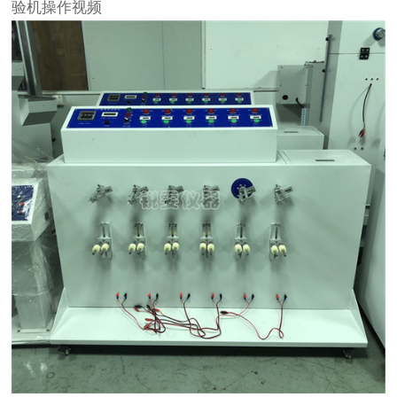
验机操作视频