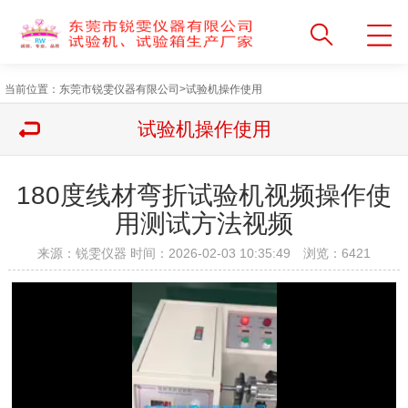
当前位置：
东莞市锐雯仪器有限公司
>
试验机操作使用
试验机操作使用
180度线材弯折试验机视频操作使
用测试方法视频
来源：锐雯仪器 时间：2026-02-03 10:35:49 浏览：
6421