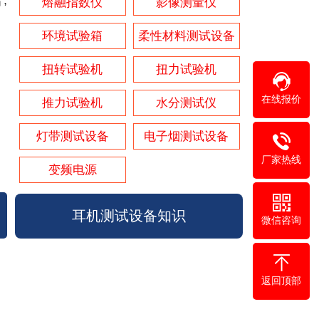
,
熔融指数仪
影像测量仪
环境试验箱
柔性材料测试设备
扭转试验机
扭力试验机
在线报价
推力试验机
水分测试仪
灯带测试设备
电子烟测试设备
厂家热线
变频电源
耳机测试设备知识
微信咨询
返回顶部