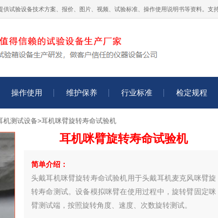
提供试验设备技术方案、报价、图片、视频、试验标准、操作使用说明书等资料。支
操作使用
维护保养
行业标准
检定规程
耳机测试设备
>耳机咪臂旋转寿命试验机
耳机咪臂旋转寿命试验机
简单介绍：
头戴耳机咪臂旋转寿命试验机用于头戴耳机麦克风咪臂旋
转寿命测试。设备模拟咪臂在使用过程中，旋转臂固定咪
臂测试端，按照旋转角度、速度、次数旋转测试。