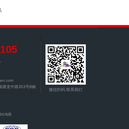
机
105
‬
wen.com
塘龙中路353号B栋
微信扫码 联系我们
网站地图