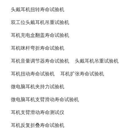
头戴耳机扭转寿命试验机
双工位头戴耳机吊重试验机
耳机充电盒翻盖寿命试验机
耳机咪杆弯折寿命试验机
耳机音量调节器寿命试验机
头戴耳机吊重试验机
耳机扭动寿命试验机
耳机扩张寿命试验机
微电脑耳机夹持力试验机
微电脑耳机支臂滑动寿命试验机
耳机支臂滑动寿命测试仪
耳机反复折叠寿命试验机