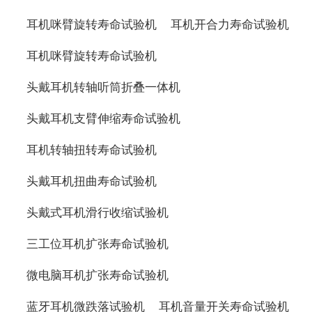
耳机咪臂旋转寿命试验机
耳机开合力寿命试验机
耳机咪臂旋转寿命试验机
头戴耳机转轴听筒折叠一体机
头戴耳机支臂伸缩寿命试验机
耳机转轴扭转寿命试验机
头戴耳机扭曲寿命试验机
头戴式耳机滑行收缩试验机
三工位耳机扩张寿命试验机
微电脑耳机扩张寿命试验机
蓝牙耳机微跌落试验机
耳机音量开关寿命试验机