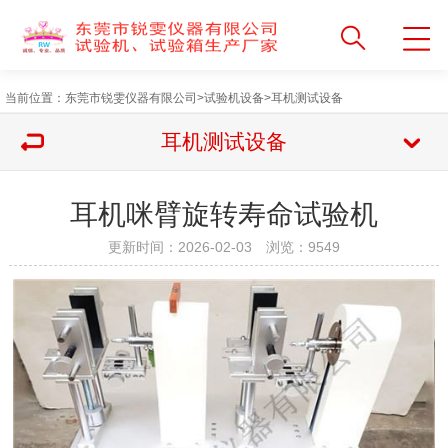
当前位置：
东莞市锐雯仪器有限公司
>
试验机设备
>
耳机测试设备
耳机测试设备
耳机咪臂旋转寿命试验机
更新时间：2026-02-03 浏览：
9549