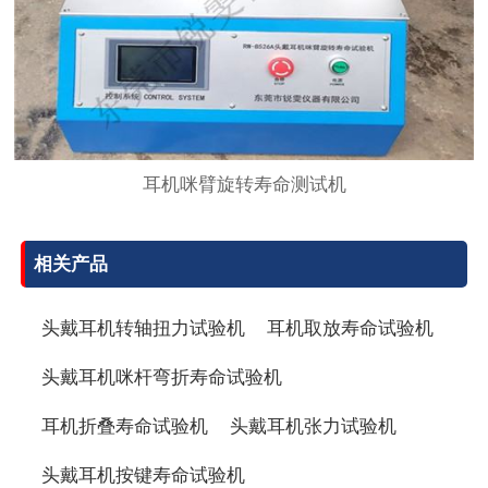
耳机咪臂旋转寿命测试机
相关产品
头戴耳机转轴扭力试验机
耳机取放寿命试验机
头戴耳机咪杆弯折寿命试验机
耳机折叠寿命试验机
头戴耳机张力试验机
头戴耳机按键寿命试验机