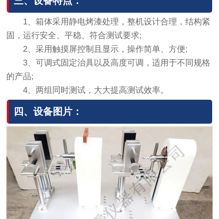
三、设备特点：
1、箱体采用静电烤漆处理，整机设计合理，结构紧
固，运行安全、平稳、符合测试要求;
2、采用触摸屏控制且显示，操作简单、方便;
3、可调式固定治具以及高度可调，适用于不同规格
的产品;
4、两组同时测试，大大提高测试效率。
四、设备图片：